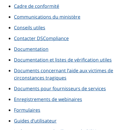
Cadre de conformité
Communications du ministère
Conseils utiles
Contacter DSCompliance
Documentation
Documentation et listes de vérification utiles
Documents concernant l’aide aux victimes de
circonstances tragiques
Documents pour fournisseurs de services
Enregistrements de webinaires
Formulaires
Guides d’utilisateur