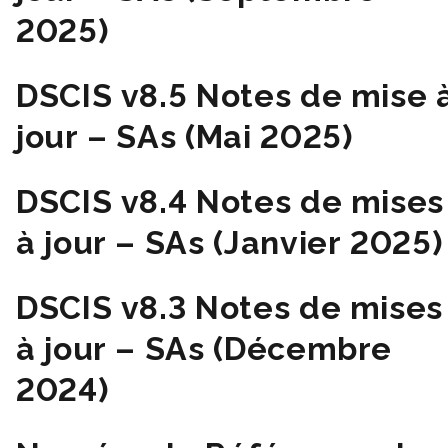
2025)
DSCIS v8.5 Notes de mise 
jour – SAs (Mai 2025)
DSCIS v8.4 Notes de mises
à jour – SAs (Janvier 2025)
DSCIS v8.3 Notes de mises
à jour – SAs (Décembre
2024)