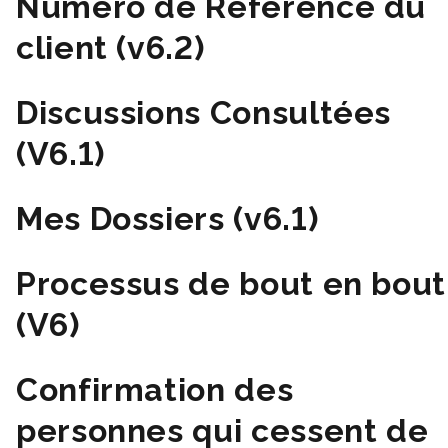
Numéro de Référence du
client (v6.2)
Discussions Consultées
(V6.1)
Mes Dossiers (v6.1)
Processus de bout en bout
(V6)
Confirmation des
personnes qui cessent de