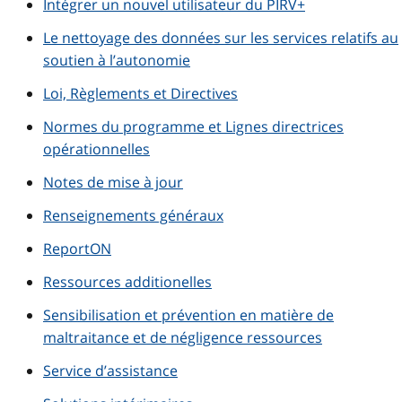
Intégrer un nouvel utilisateur du PIRV+
Le nettoyage des données sur les services relatifs au
soutien à l’autonomie
Loi, Règlements et Directives
Normes du programme et Lignes directrices
opérationnelles
Notes de mise à jour
Renseignements généraux
ReportON
Ressources additionelles
Sensibilisation et prévention en matière de
maltraitance et de négligence ressources
Service d’assistance